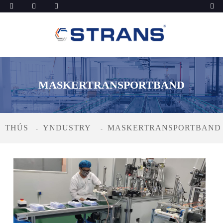
MASKERTRANSPORTBAND
THÚS
YNDUSTRY
MASKERTRANSPORTBAND