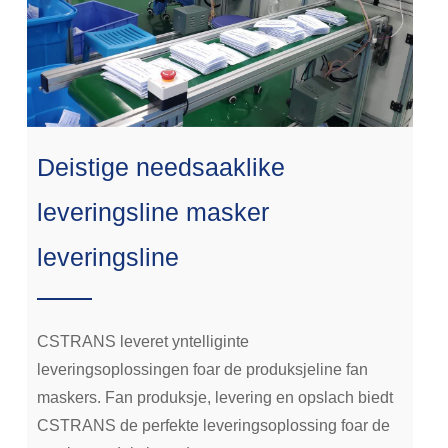
Deistige needsaaklike
leveringsline masker
leveringsline
CSTRANS leveret yntelliginte
leveringsoplossingen foar de produksjeline fan
maskers. Fan produksje, levering en opslach biedt
CSTRANS de perfekte leveringsoplossing foar de