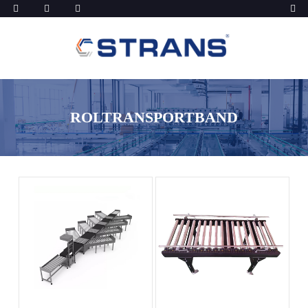
ROLTRANSPORTBAND