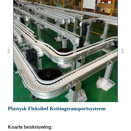
Plastysk Fleksibel Kettingtransportsysteem
Koarte beskriuwing: