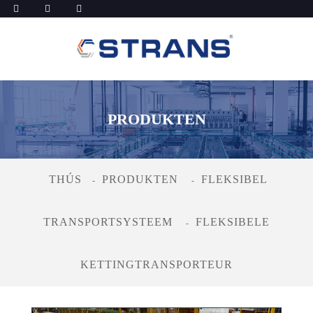
PRODUKTEN
THÚS
PRODUKTEN
FLEKSIBEL
TRANSPORTSYSTEEM
FLEKSIBELE
KETTINGTRANSPORTEUR