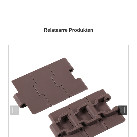
Relatearre Produkten