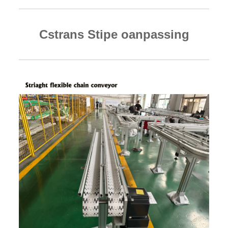
Cstrans Stipe oanpassing